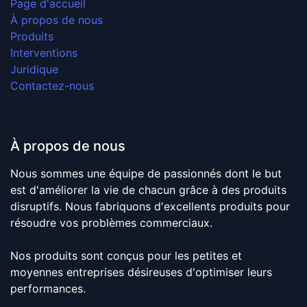
Page d'accueil
À propos de nous
Produits
Interventions
Juridique
Contactez-nous
À propos de nous
Nous sommes une équipe de passionnés dont le but
est d'améliorer la vie de chacun grâce à des produits
disruptifs. Nous fabriquons d'excellents produits pour
résoudre vos problèmes commerciaux.
Nos produits sont conçus pour les petites et
moyennes entreprises désireuses d'optimiser leurs
performances.